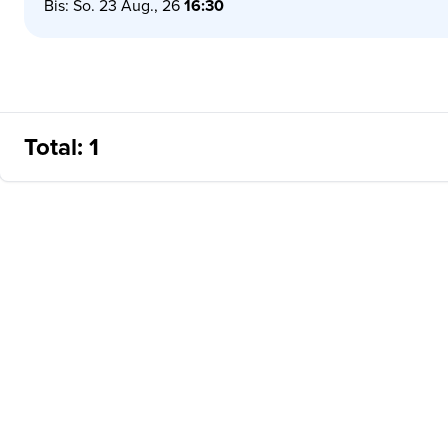
Bis: So. 23 Aug., 26
16:30
Total: 1