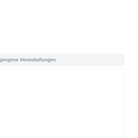
gangene Veranstaltungen